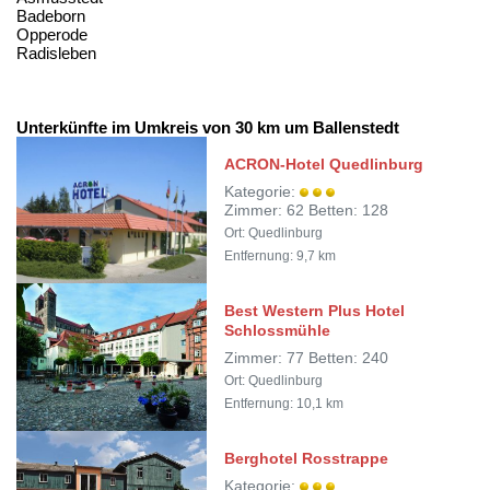
Badeborn
Opperode
Radisleben
Unterkünfte im Umkreis von 30 km um Ballenstedt
ACRON-Hotel Quedlinburg
Kategorie:
Zimmer: 62 Betten: 128
Ort: Quedlinburg
Entfernung: 9,7 km
Best Western Plus Hotel
Schlossmühle
Zimmer: 77 Betten: 240
Ort: Quedlinburg
Entfernung: 10,1 km
Berghotel Rosstrappe
Kategorie: