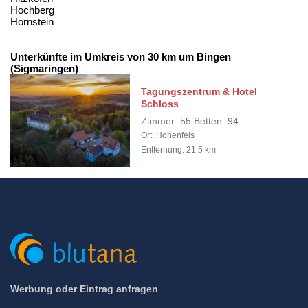
Hochberg
Hornstein
Unterkünfte im Umkreis von 30 km um Bingen
(Sigmaringen)
Tagungszentrum & Hotel
Schloss
Zimmer: 55 Betten: 94
Ort: Hohenfels
Entfernung: 21,5 km
Werbung oder Eintrag anfragen