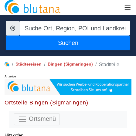
Suchen
Städtereisen
Bingen (Sigmaringen)
Stadtteile
Anzeige
Ortsteile Bingen (Sigmaringen)
Ortsmenü
Hitzkofen