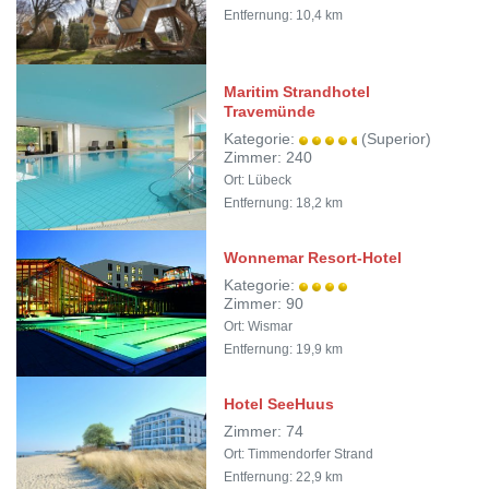
Entfernung: 10,4 km
Maritim Strandhotel
Travemünde
Kategorie:
(Superior)
Zimmer: 240
Ort: Lübeck
Entfernung: 18,2 km
Wonnemar Resort-Hotel
Kategorie:
Zimmer: 90
Ort: Wismar
Entfernung: 19,9 km
Hotel SeeHuus
Zimmer: 74
Ort: Timmendorfer Strand
Entfernung: 22,9 km