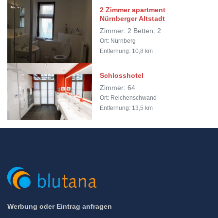
2 Zimmer apartment
Nürnberger Altstadt
Zimmer: 2 Betten: 2
Ort: Nürnberg
Entfernung: 10,8 km
Schlosshotel
Zimmer: 64
Ort: Reichenschwand
Entfernung: 13,5 km
Werbung oder Eintrag anfragen