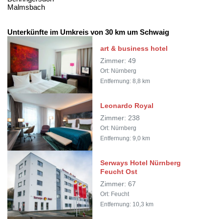
Malmsbach
Unterkünfte im Umkreis von 30 km um Schwaig
art & business hotel
Zimmer: 49
Ort: Nürnberg
Entfernung: 8,8 km
Leonardo Royal
Zimmer: 238
Ort: Nürnberg
Entfernung: 9,0 km
Serways Hotel Nürnberg
Feucht Ost
Zimmer: 67
Ort: Feucht
Entfernung: 10,3 km