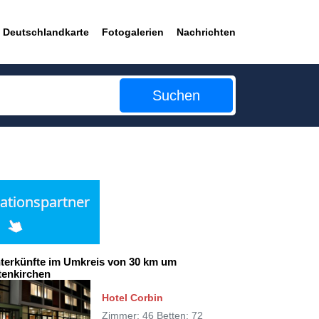
Deutschlandkarte
Fotogalerien
Nachrichten
Suchen
terkünfte im Umkreis von 30 km um
tenkirchen
Hotel Corbin
Zimmer: 46 Betten: 72