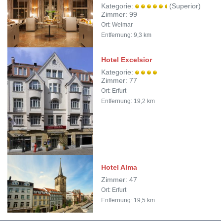
Kategorie:
(Superior)
Zimmer: 99
Ort: Weimar
Entfernung: 9,3 km
Hotel Excelsior
Kategorie:
Zimmer: 77
Ort: Erfurt
Entfernung: 19,2 km
Hotel Alma
Zimmer: 47
Ort: Erfurt
Entfernung: 19,5 km