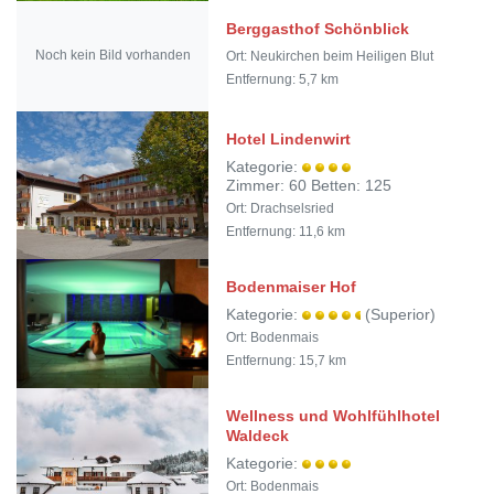
Berggasthof Schönblick
Noch kein Bild vorhanden
Ort: Neukirchen beim Heiligen Blut
Entfernung: 5,7 km
Hotel Lindenwirt
Kategorie:
Zimmer: 60 Betten: 125
Ort: Drachselsried
Entfernung: 11,6 km
Bodenmaiser Hof
Kategorie:
(Superior)
Ort: Bodenmais
Entfernung: 15,7 km
Wellness und Wohlfühlhotel
Waldeck
Kategorie:
Ort: Bodenmais