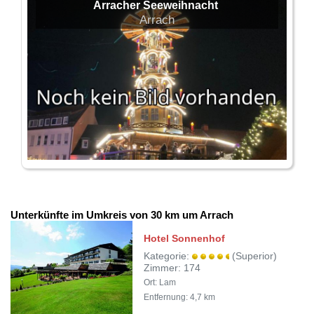
Arracher Seeweihnacht
Arrach
Unterkünfte im Umkreis von 30 km um Arrach
Hotel Sonnenhof
Kategorie:
(Superior)
Zimmer: 174
Ort: Lam
Entfernung: 4,7 km