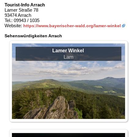
Tourist-Info Arrach
Lamer Straße 78
93474 Arrach
Tel.: 09943 / 1035
Website:
https://www.bayerischer-wald.org/lamer-winkel
Sehenswürdigkeiten Arrach
Lamer Winkel
Lam