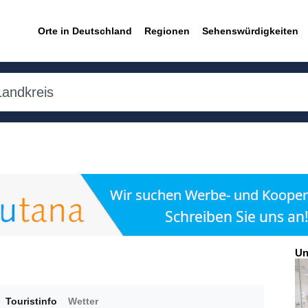
Orte in Deutschland
Regionen
Sehenswürdigkeiten
Un
Touristinfo
Wetter