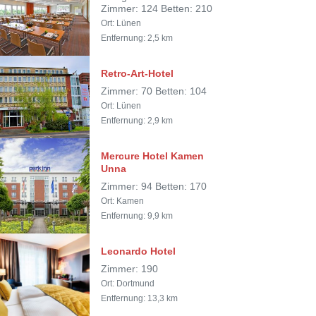
Zimmer: 124 Betten: 210
Ort: Lünen
Entfernung: 2,5 km
Retro-Art-Hotel
Zimmer: 70 Betten: 104
Ort: Lünen
Entfernung: 2,9 km
Mercure Hotel Kamen
Unna
Zimmer: 94 Betten: 170
Ort: Kamen
Entfernung: 9,9 km
Leonardo Hotel
Zimmer: 190
Ort: Dortmund
Entfernung: 13,3 km