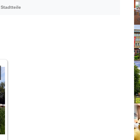
Stadtteile