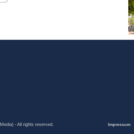
Media) - All rights reserved.
Impressum