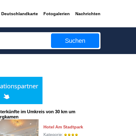
Deutschlandkarte
Fotogalerien
Nachrichten
Suchen
terkünfte im Umkreis von 30 km um
rgkamen
Hotel Am Stadtpark
Kategorie: