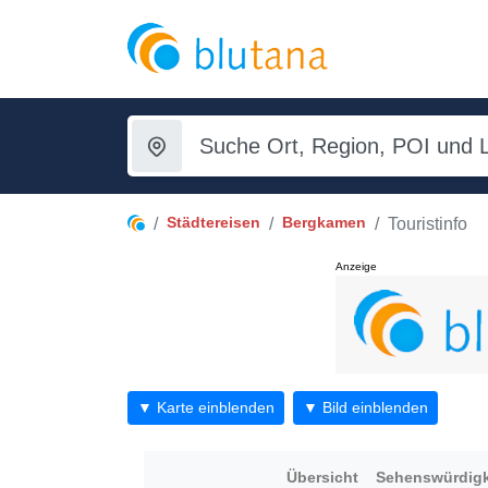
Städtereisen
Bergkamen
Touristinfo
Anzeige
▼ Karte einblenden
▼ Bild einblenden
Übersicht
Sehenswürdigk