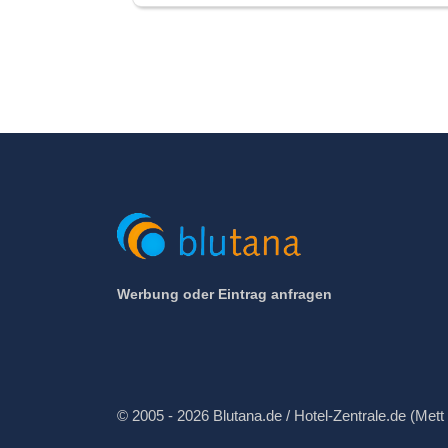
Werbung oder Eintrag anfragen
© 2005 - 2026 Blutana.de / Hotel-Zentrale.de (Mett 