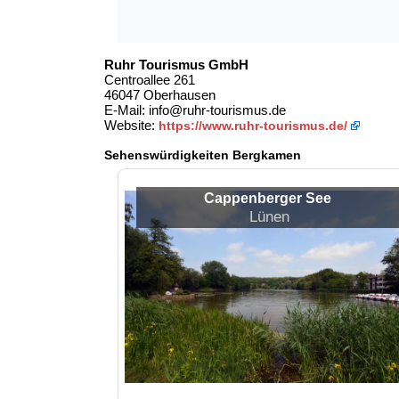
Ruhr Tourismus GmbH
Centroallee 261
46047 Oberhausen
E-Mail: info@ruhr-tourismus.de
Website:
https://www.ruhr-tourismus.de/
Sehenswürdigkeiten Bergkamen
Cappenberger See
Lünen