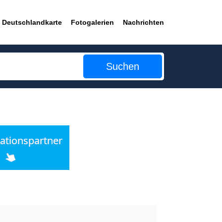
Deutschlandkarte
Fotogalerien
Nachrichten
Suchen