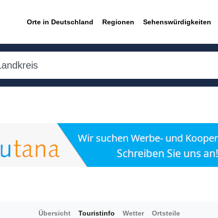
Orte in Deutschland
Regionen
Sehenswürdigkeiten
Übersicht
Touristinfo
Wetter
Ortsteile