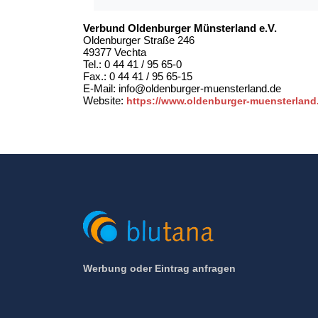
Verbund Oldenburger Münsterland e.V.
Oldenburger Straße 246
49377 Vechta
Tel.: 0 44 41 / 95 65-0
Fax.: 0 44 41 / 95 65-15
E-Mail: info@oldenburger-muensterland.de
Website:
https://www.oldenburger-muensterland
Werbung oder Eintrag anfragen