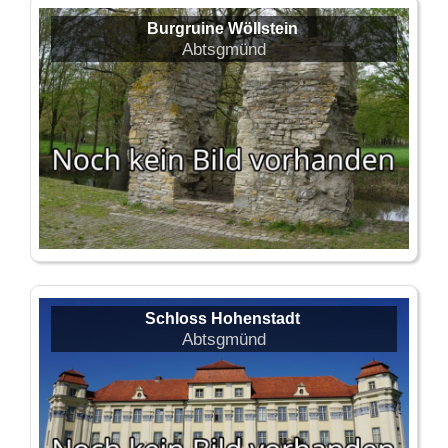
Burgruine Wöllstein
Abtsgmünd
Schloss Hohenstadt
Abtsgmünd