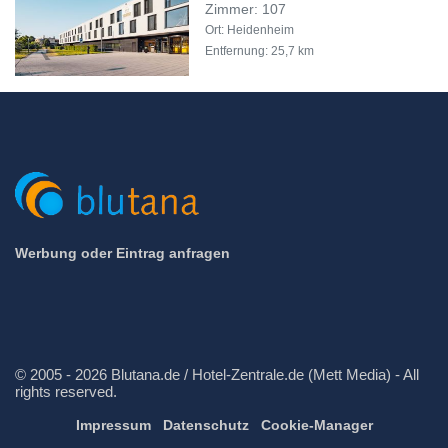
Zimmer: 107
Ort: Heidenheim
Entfernung: 25,7 km
Werbung oder Eintrag anfragen
© 2005 - 2026 Blutana.de / Hotel-Zentrale.de (Mett Media) - All
rights reserved.
Impressum
Datenschutz
Cookie-Manager