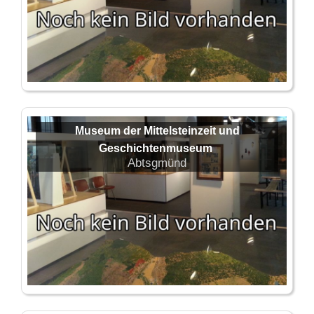
Museum der Mittelsteinzeit und
Geschichtenmuseum
Abtsgmünd