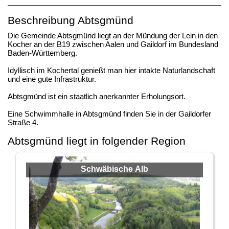
Beschreibung Abtsgmünd
Die Gemeinde Abtsgmünd liegt an der Mündung der Lein in den
Kocher an der B19 zwischen Aalen und Gaildorf im Bundesland
Baden-Württemberg.
Idyllisch im Kochertal genießt man hier intakte Naturlandschaft
und eine gute Infrastruktur.
Abtsgmünd ist ein staatlich anerkannter Erholungsort.
Eine Schwimmhalle in Abtsgmünd finden Sie in der Gaildorfer
Straße 4.
Abtsgmünd liegt in folgender Region
Schwäbische Alb