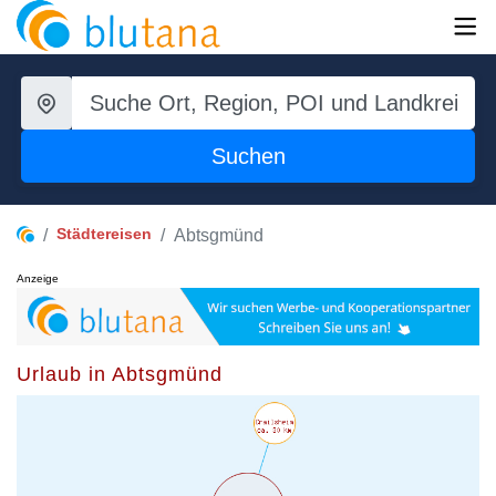
Suchen
Städtereisen
Abtsgmünd
Anzeige
Urlaub in Abtsgmünd