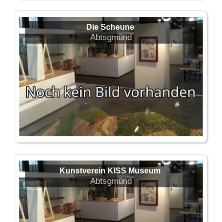
Die Scheune
Abtsgmünd
Kunstverein KISS Museum
Abtsgmünd