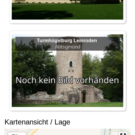
Turmhügelburg Leinroden
Abtsgmünd
Kartenansicht / Lage