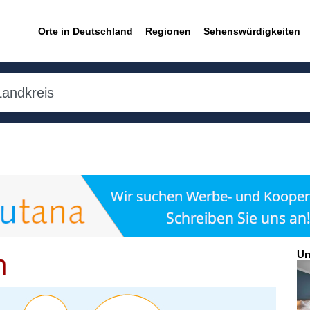
Orte in Deutschland
Regionen
Sehenswürdigkeiten
Un
n