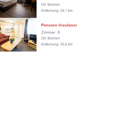
Ort: Bremen
Entfernung: 28,7 km
Pension Insulaner
Zimmer: 8
Ort: Bremen
Entfernung: 30,0 km