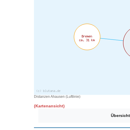
Distanzen Ahausen (Luftlinie)
(Kartenansicht)
Übersicht