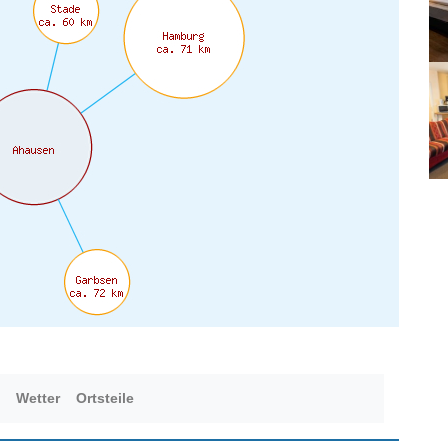
Wetter
Ortsteile