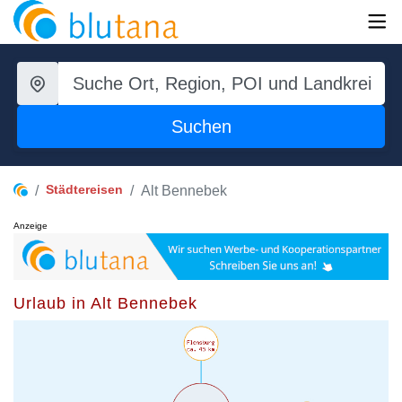
Suchen
Städtereisen
Alt Bennebek
Anzeige
Urlaub in Alt Bennebek