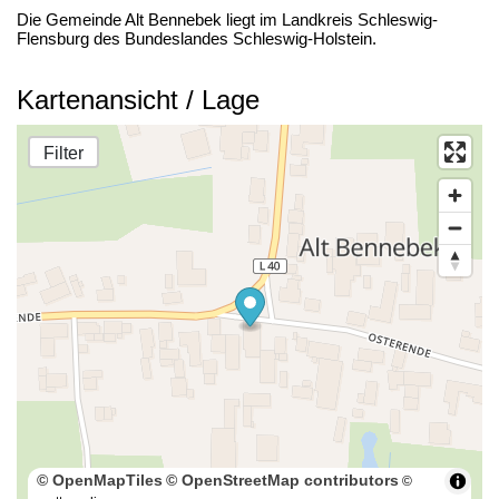
Die Gemeinde Alt Bennebek liegt im Landkreis Schleswig-
Flensburg des Bundeslandes Schleswig-Holstein.
Kartenansicht / Lage
Filter
© OpenMapTiles
© OpenStreetMap contributors
©