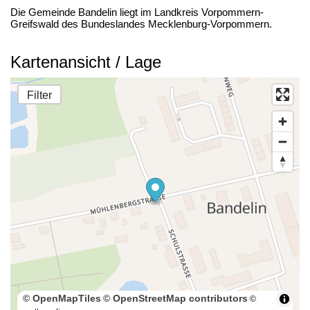
Die Gemeinde Bandelin liegt im Landkreis Vorpommern-
Greifswald des Bundeslandes Mecklenburg-Vorpommern.
Kartenansicht / Lage
Filter
© OpenMapTiles
© OpenStreetMap contributors
©