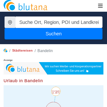
Suchen
Städtereisen
Bandelin
Anzeige
Urlaub in Bandelin