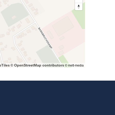
Tiles
© OpenStreetMap contributors
© mett-media