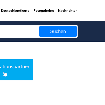
Deutschlandkarte
Fotogalerien
Nachrichten
Suchen