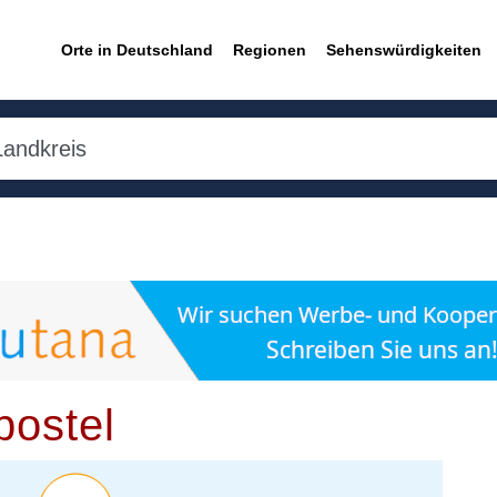
Orte in Deutschland
Regionen
Sehenswürdigkeiten
bostel