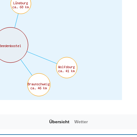
Übersicht
Wetter