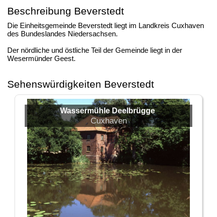
Beschreibung Beverstedt
Die Einheitsgemeinde Beverstedt liegt im Landkreis Cuxhaven
des Bundeslandes Niedersachsen.
Der nördliche und östliche Teil der Gemeinde liegt in der
Wesermünder Geest.
Sehenswürdigkeiten Beverstedt
Wassermühle Deelbrügge
Cuxhaven