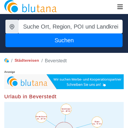
Suchen
Städtereisen
Beverstedt
Anzeige
Urlaub in Beverstedt