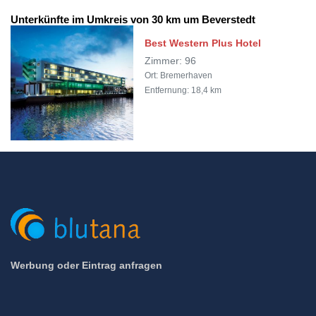
Unterkünfte im Umkreis von 30 km um Beverstedt
Best Western Plus Hotel
Zimmer: 96
Ort: Bremerhaven
Entfernung: 18,4 km
Werbung oder Eintrag anfragen