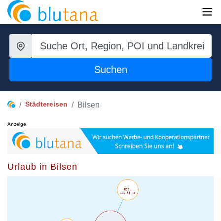
Suchen
Städtereisen
Bilsen
Anzeige
Urlaub in Bilsen