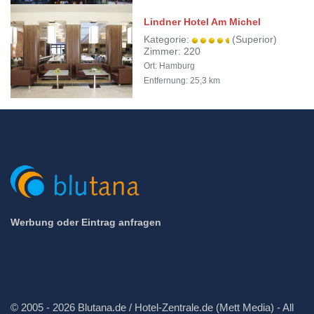
Lindner Hotel Am Michel
Kategorie:
(Superior)
Zimmer: 220
Ort: Hamburg
Entfernung: 25,3 km
Werbung oder Eintrag anfragen
© 2005 - 2026 Blutana.de / Hotel-Zentrale.de (Mett Media) - All