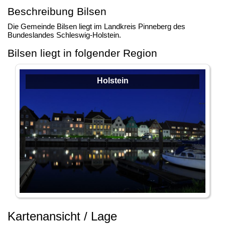
Beschreibung Bilsen
Die Gemeinde Bilsen liegt im Landkreis Pinneberg des
Bundeslandes Schleswig-Holstein.
Bilsen liegt in folgender Region
Holstein
Kartenansicht / Lage