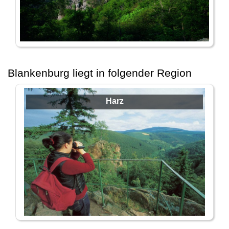
Blankenburg liegt in folgender Region
Harz