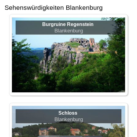
Sehenswürdigkeiten Blankenburg
Burgruine Regenstein
Blankenburg
Schloss
Blankenburg