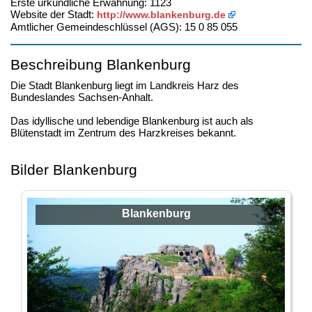
Erste urkundliche Erwähnung: 1123
Website der Stadt:
http://www.blankenburg.de
Amtlicher Gemeindeschlüssel (AGS): 15 0 85 055
Beschreibung Blankenburg
Die Stadt Blankenburg liegt im Landkreis Harz des
Bundeslandes Sachsen-Anhalt.
Das idyllische und lebendige Blankenburg ist auch als
Blütenstadt im Zentrum des Harzkreises bekannt.
Bilder Blankenburg
Blankenburg