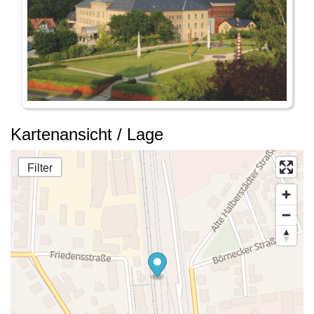
Kartenansicht / Lage
Filter