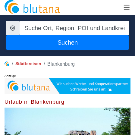
Suchen
Städtereisen
Blankenburg
Anzeige
Urlaub in Blankenburg