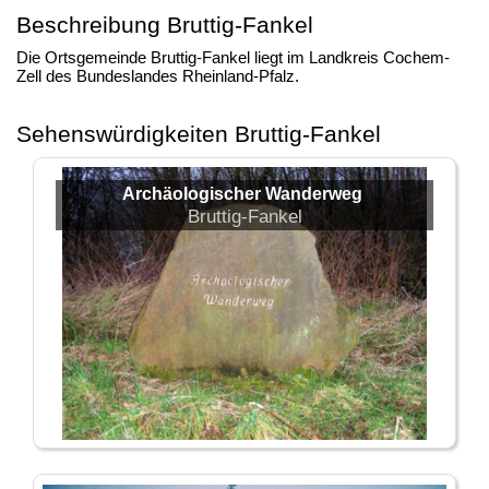
Beschreibung Bruttig-Fankel
Die Ortsgemeinde Bruttig-Fankel liegt im Landkreis Cochem-
Zell des Bundeslandes Rheinland-Pfalz.
Sehenswürdigkeiten Bruttig-Fankel
Archäologischer Wanderweg
Bruttig-Fankel