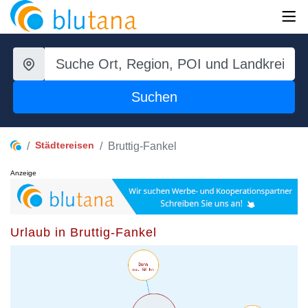
Suchen
Städtereisen
Bruttig-Fankel
Anzeige
Urlaub in Bruttig-Fankel