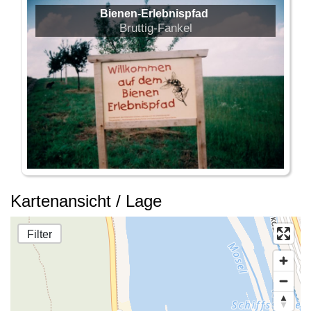
Bienen-Erlebnispfad
Bruttig-Fankel
Kartenansicht / Lage
Filter