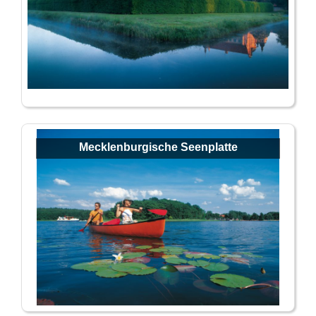
Mecklenburgische Seenplatte