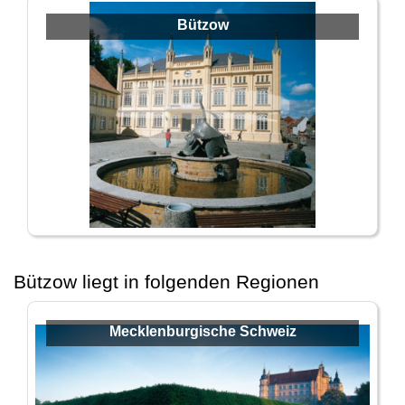
Bützow
Bützow liegt in folgenden Regionen
Mecklenburgische Schweiz