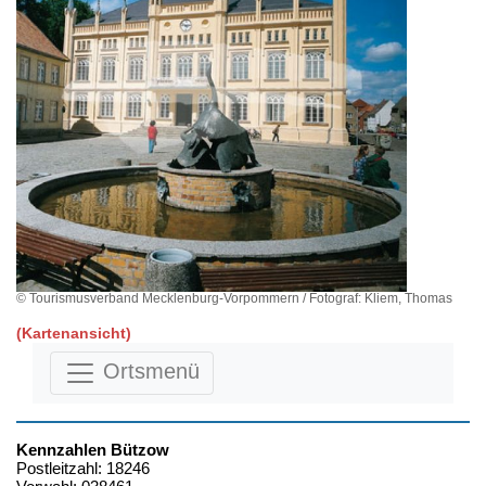
© Tourismusverband Mecklenburg-Vorpommern / Fotograf: Kliem, Thomas
(Kartenansicht)
Ortsmenü
Kennzahlen Bützow
Postleitzahl: 18246