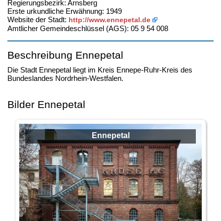
Regierungsbezirk: Arnsberg
Erste urkundliche Erwähnung: 1949
Website der Stadt:
http://www.ennepetal.de
Amtlicher Gemeindeschlüssel (AGS): 05 9 54 008
Beschreibung Ennepetal
Die Stadt Ennepetal liegt im Kreis Ennepe-Ruhr-Kreis des
Bundeslandes Nordrhein-Westfalen.
Bilder Ennepetal
Ennepetal