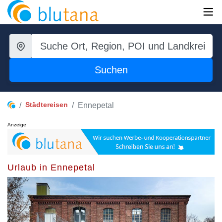
Suchen
Städtereisen
Ennepetal
Anzeige
Urlaub in Ennepetal