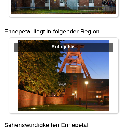
Ennepetal liegt in folgender Region
Ruhrgebiet
Sehenswürdigkeiten Ennepetal