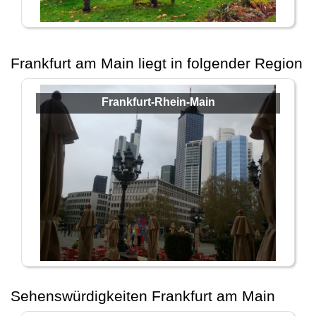
Frankfurt am Main liegt in folgender Region
Frankfurt-Rhein-Main
Sehenswürdigkeiten Frankfurt am Main