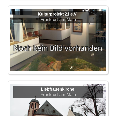
Kulturprojekt 21 e.V.
Frankfurt am Main
Liebfrauenkirche
Frankfurt am Main