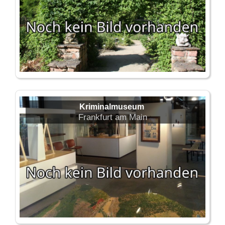
Kriminalmuseum
Frankfurt am Main