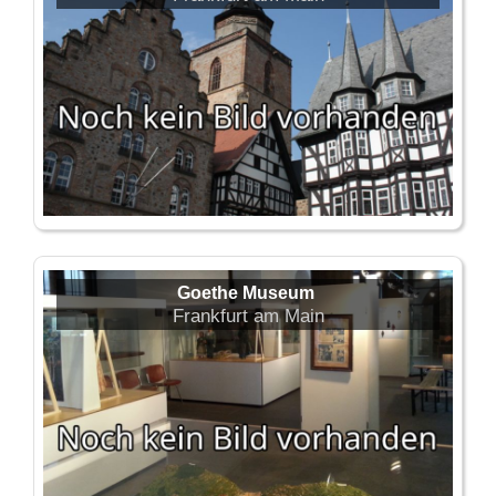
Goethe Museum
Frankfurt am Main