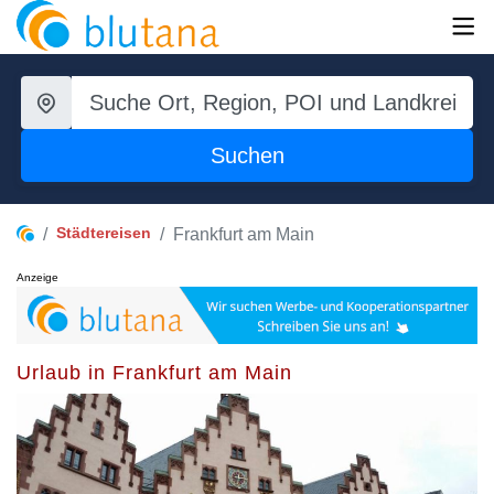
Suchen
Städtereisen
Frankfurt am Main
Anzeige
Urlaub in Frankfurt am Main