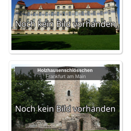
Holzhausenschlösschen
Frankfurt am Main