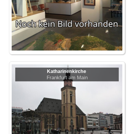
Katharinenkirche
Frankfurt am Main