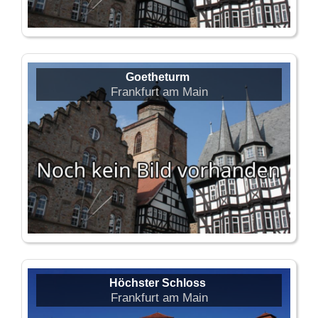
Goetheturm
Frankfurt am Main
Höchster Schloss
Frankfurt am Main