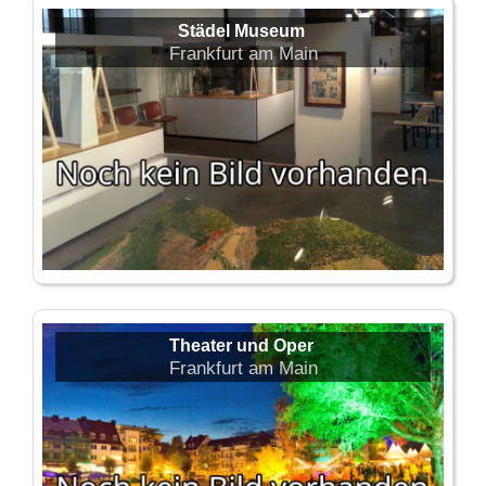
Städel Museum
Frankfurt am Main
Theater und Oper
Frankfurt am Main