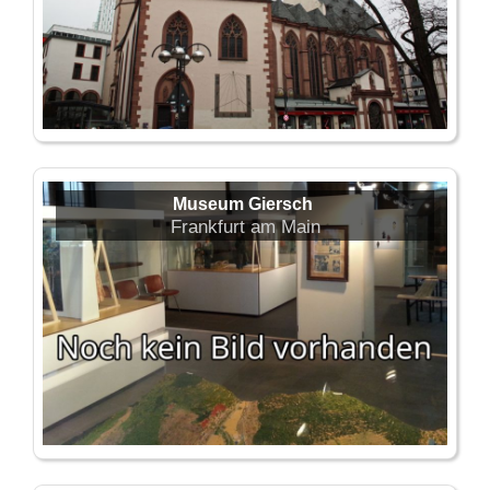
Museum Giersch
Frankfurt am Main