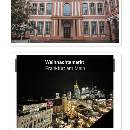
Weihnachtsmarkt
Frankfurt am Main