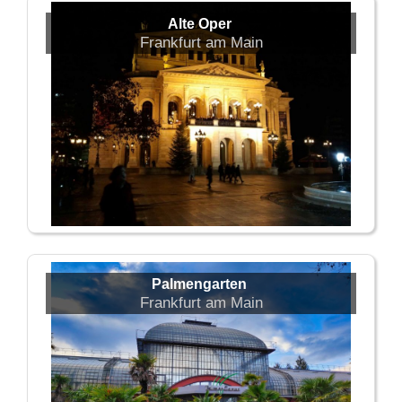
Alte Oper
Frankfurt am Main
Palmengarten
Frankfurt am Main