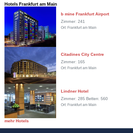
Hotels Frankfurt am Main
b mine Frankfurt Airport
Zimmer: 241
Ort: Frankfurt am Main
Citadines City Centre
Zimmer: 165
Ort: Frankfurt am Main
Lindner Hotel
Zimmer: 285 Betten: 560
Ort: Frankfurt am Main
mehr Hotels