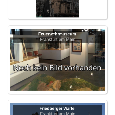
Feuerwehrmuseum
Frankfurt am Main
Friedberger Warte
Frankfurt am Main