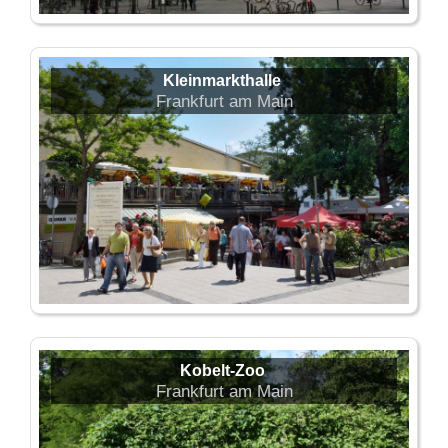
Kleinmarkthalle
Frankfurt am Main
Kobelt-Zoo
Frankfurt am Main