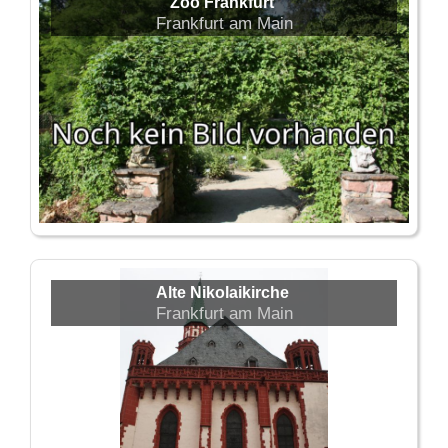
Zoo Frankfurt
Frankfurt am Main
Alte Nikolaikirche
Frankfurt am Main