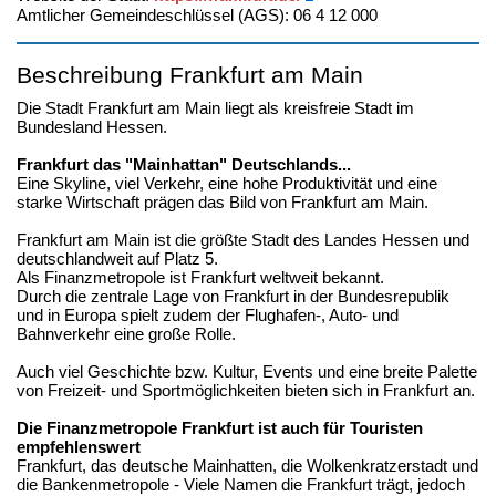
Amtlicher Gemeindeschlüssel (AGS): 06 4 12 000
Beschreibung Frankfurt am Main
Die Stadt Frankfurt am Main liegt als kreisfreie Stadt im
Bundesland Hessen.
Frankfurt das "Mainhattan" Deutschlands...
Eine Skyline, viel Verkehr, eine hohe Produktivität und eine
starke Wirtschaft prägen das Bild von Frankfurt am Main.
Frankfurt am Main ist die größte Stadt des Landes Hessen und
deutschlandweit auf Platz 5.
Als Finanzmetropole ist Frankfurt weltweit bekannt.
Durch die zentrale Lage von Frankfurt in der Bundesrepublik
und in Europa spielt zudem der Flughafen-, Auto- und
Bahnverkehr eine große Rolle.
Auch viel Geschichte bzw. Kultur, Events und eine breite Palette
von Freizeit- und Sportmöglichkeiten bieten sich in Frankfurt an.
Die Finanzmetropole Frankfurt ist auch für Touristen
empfehlenswert
Frankfurt, das deutsche Mainhatten, die Wolkenkratzerstadt und
die Bankenmetropole - Viele Namen die Frankfurt trägt, jedoch