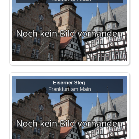
Eiserner Steg
Frankfurt am Main