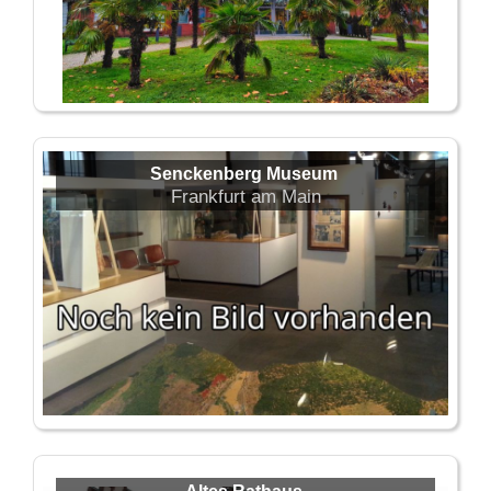
Senckenberg Museum
Frankfurt am Main