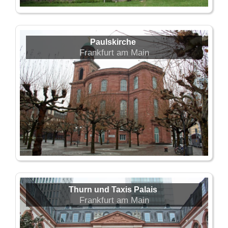
Paulskirche
Frankfurt am Main
Thurn und Taxis Palais
Frankfurt am Main