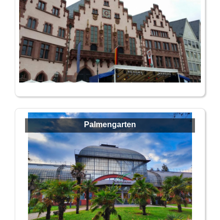
Palmengarten