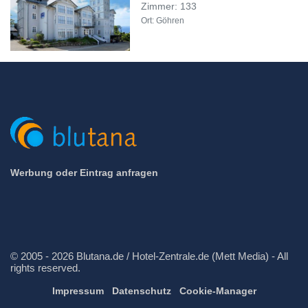
Zimmer: 133
Ort: Göhren
Werbung oder Eintrag anfragen
© 2005 - 2026 Blutana.de / Hotel-Zentrale.de (Mett Media) - All
rights reserved.
Impressum
Datenschutz
Cookie-Manager