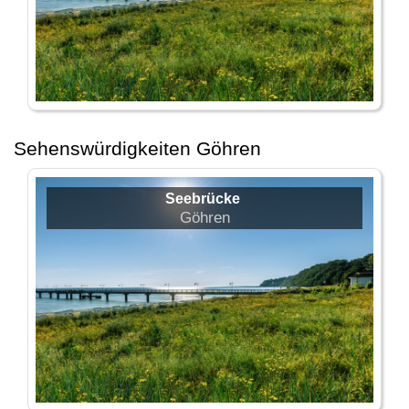
Sehenswürdigkeiten Göhren
Seebrücke
Göhren