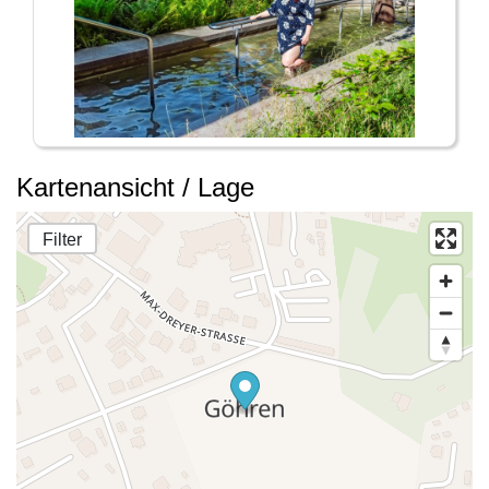
Kartenansicht / Lage
Filter