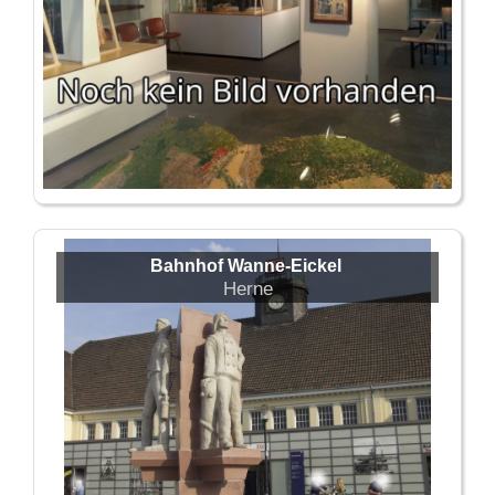
Bahnhof Wanne-Eickel
Herne