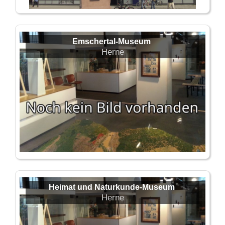
Emschertal-Museum
Herne
Heimat und Naturkunde-Museum
Herne