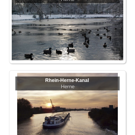
Rhein-Herne-Kanal
Herne