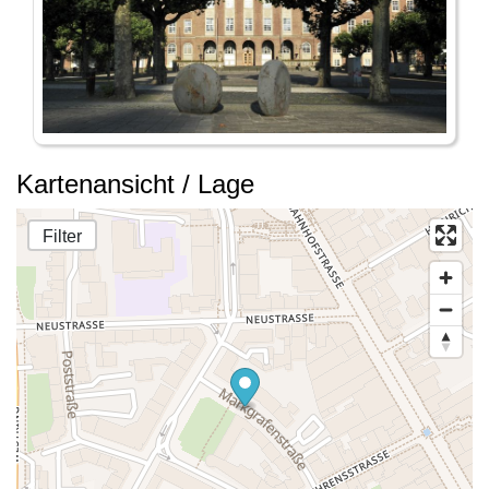
Kartenansicht / Lage
Filter