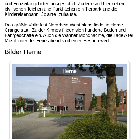
und Freizeitangeboten ausgestattet. Zudem sind hier neben
idyllischen Teichen und Parkflächen ein Tierpark und die
Kindereisenbahn "Jolante" zuhause.
Das größte Volksfest Nordrhein-Westfalens findet in Herne-
Crange statt. Zu der Kirmes finden sich hunderte Buden und
Fahrgeschäfte ein. Auch die Wanner Mondnächte, die Tage Alter
Musik oder der Feuerabend sind einen Besuch wert.
Bilder Herne
Herne