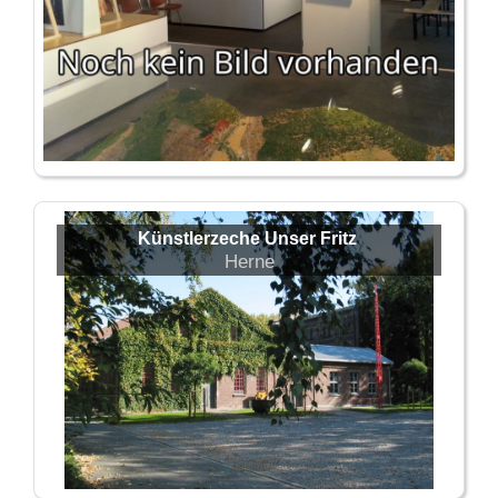
Künstlerzeche Unser Fritz
Herne