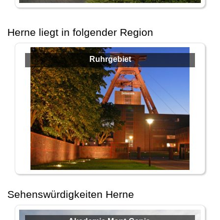
Herne liegt in folgender Region
Ruhrgebiet
Sehenswürdigkeiten Herne