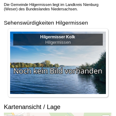
Die Gemeinde Hilgermissen liegt im Landkreis Nienburg
(Weser) des Bundeslandes Niedersachsen.
Sehenswürdigkeiten Hilgermissen
Hilgermisser Kolk
Hilgermissen
Kartenansicht / Lage