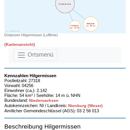
Distanzen Hilgermissen (Luftlinie)
(Kartenansicht)
Ortsmenü
Kennzahlen Hilgermissen
Postleitzahl: 27318
Vorwahl: 04256
Einwohner (ca.): 2.142
Fläche: 54 km² / Seehöhe: 14 m ü. NHN
Bundesland:
Niedersachsen
Autokennzeichen: NI / Landkreis:
Nienburg (Weser)
Amtlicher Gemeindeschlüssel (AGS): 03 2 56 013
Beschreibung Hilgermissen