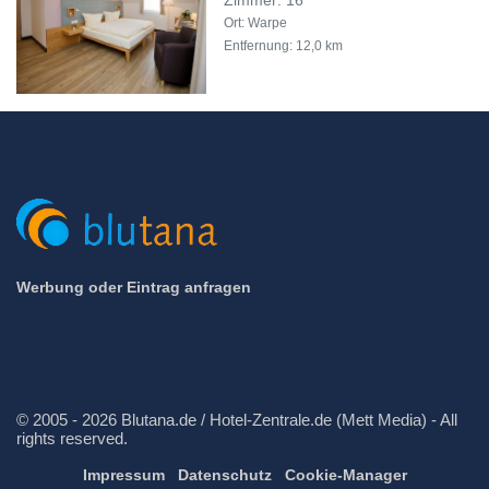
Zimmer: 16
Ort: Warpe
Entfernung: 12,0 km
Werbung oder Eintrag anfragen
© 2005 - 2026 Blutana.de / Hotel-Zentrale.de (Mett Media) - All
rights reserved.
Impressum
Datenschutz
Cookie-Manager