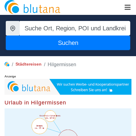
Suchen
Städtereisen
Hilgermissen
Anzeige
Urlaub in Hilgermissen