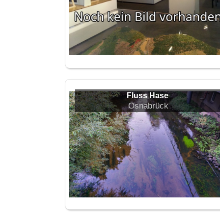
Fluss Hase
Osnabrück