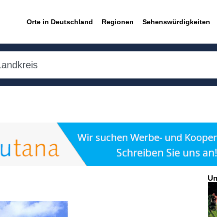
Orte in Deutschland
Regionen
Sehenswürdigkeiten
Un