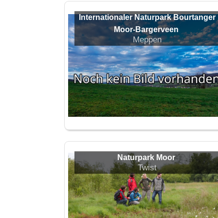
Internationaler Naturpark Bourtanger
Moor-Bargerveen
Meppen
Naturpark Moor
Twist