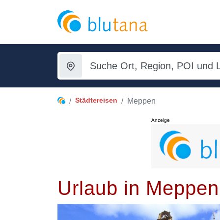
Städtereisen
Meppen
Anzeige
Urlaub in Meppen