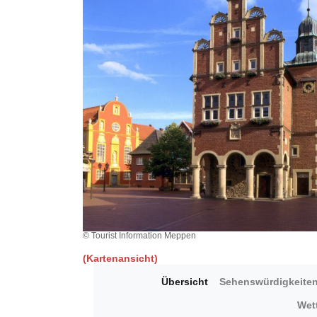
© Tourist Information Meppen
(Kartenansicht)
Übersicht
Sehenswürdigkeite
Wet