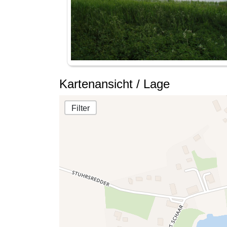
Kartenansicht / Lage
Filter