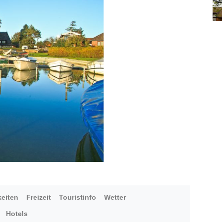
eiten
Freizeit
Touristinfo
Wetter
Hotels