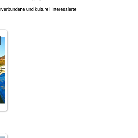
turverbundene und kulturell Interessierte.