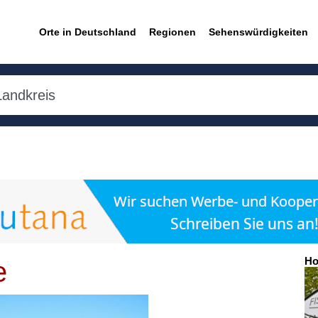
Orte in Deutschland
Regionen
Sehenswürdigkeiten
Ho
e