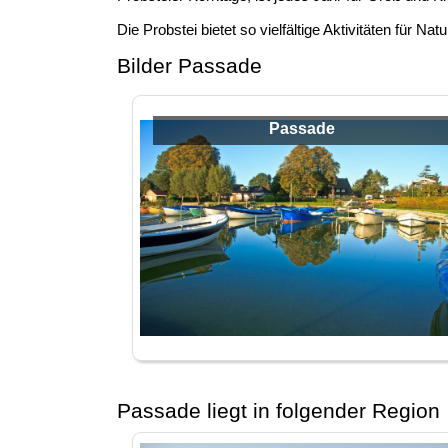
Die Probstei bietet so vielfältige Aktivitäten für Na
Bilder Passade
Passade
Passade liegt in folgender Region