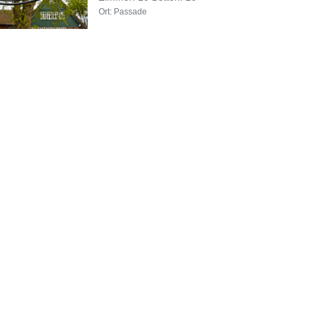
Ort: Passade