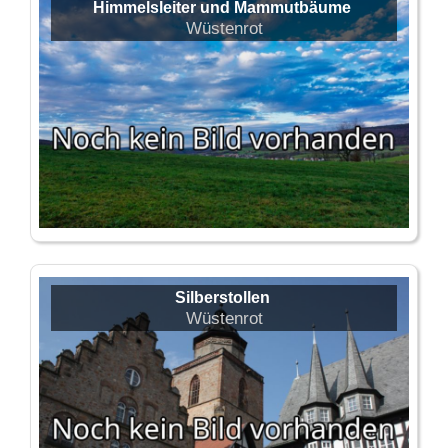
Himmelsleiter und Mammutbäume
Wüstenrot
Silberstollen
Wüstenrot