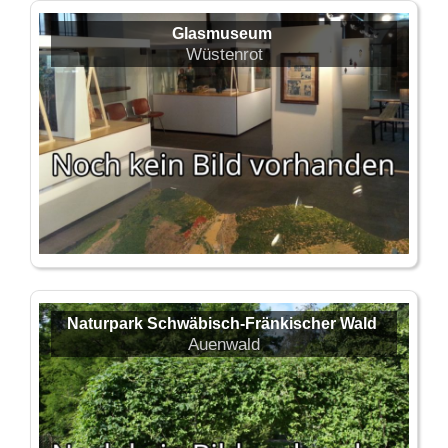
Glasmuseum
Wüstenrot
Naturpark Schwäbisch-Fränkischer Wald
Auenwald