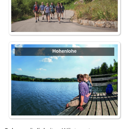
Hohenlohe