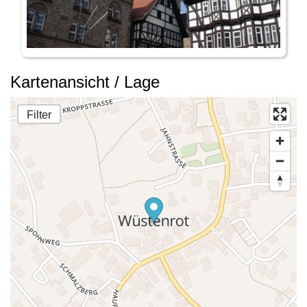
Kartenansicht / Lage
Filter