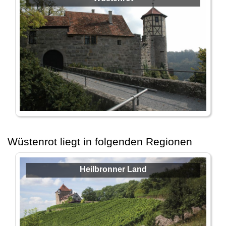
Wüstenrot liegt in folgenden Regionen
Heilbronner Land