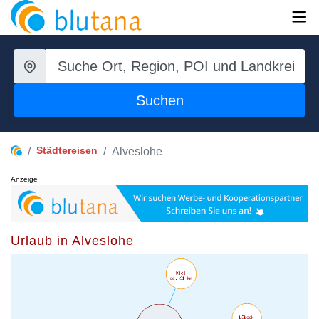
Suchen
Städtereisen
Alveslohe
Anzeige
Urlaub in Alveslohe