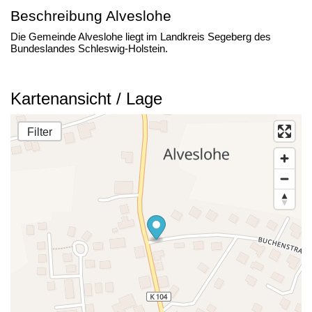
Beschreibung Alveslohe
Die Gemeinde Alveslohe liegt im Landkreis Segeberg des
Bundeslandes Schleswig-Holstein.
Kartenansicht / Lage
Filter