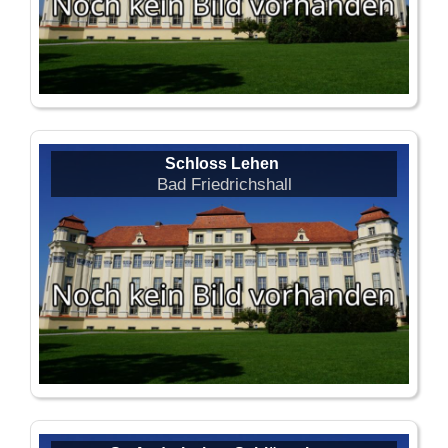
Schloss Lehen
Bad Friedrichshall