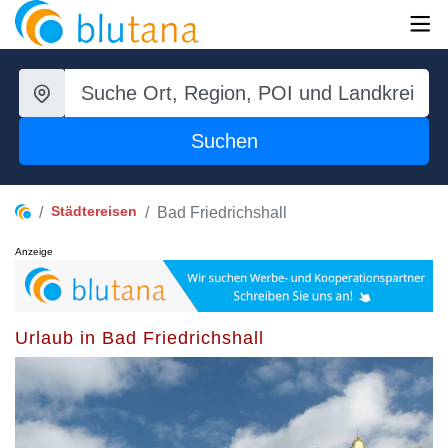
Suchen
Städtereisen
Bad Friedrichshall
Anzeige
Urlaub in Bad Friedrichshall