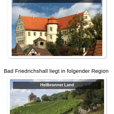
Bad Friedrichshall liegt in folgender Region
Heilbronner Land