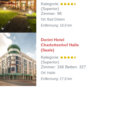
Kategorie:
(Superior)
Zimmer: 98
Ort: Bad Düben
Entfernung: 18,9 km
Dorint Hotel
Charlottenhof Halle
(Saale)
Kategorie:
(Superior)
Zimmer: 166 Betten: 327
Ort: Halle
Entfernung: 27,8 km