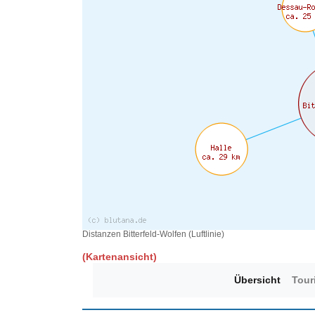
Distanzen Bitterfeld-Wolfen (Luftlinie)
(Kartenansicht)
Übersicht
Tour