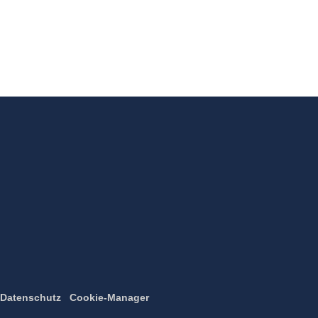
Datenschutz
Cookie-Manager