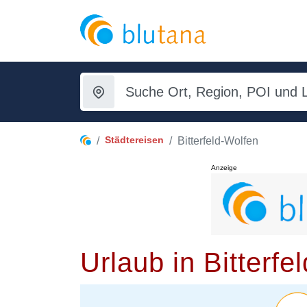
Städtereisen
Bitterfeld-Wolfen
Anzeige
Urlaub in Bitterfe