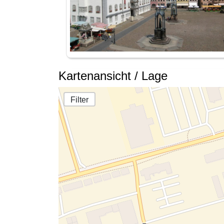
Kartenansicht / Lage
Filter