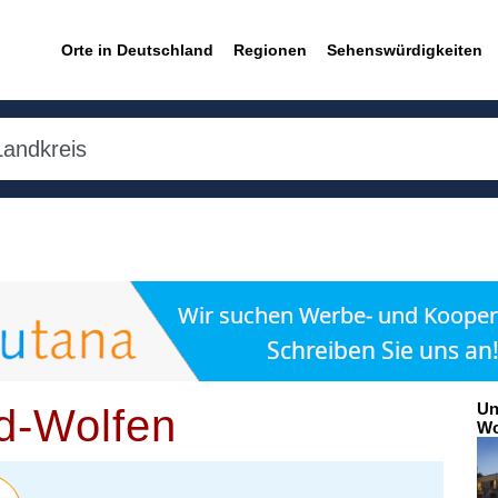
Orte in Deutschland
Regionen
Sehenswürdigkeiten
Un
ld-Wolfen
Wo