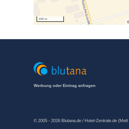
100 m
Werbung oder Eintrag anfragen
© 2005 - 2026 Blutana.de / Hotel-Zentrale.de (Mett 