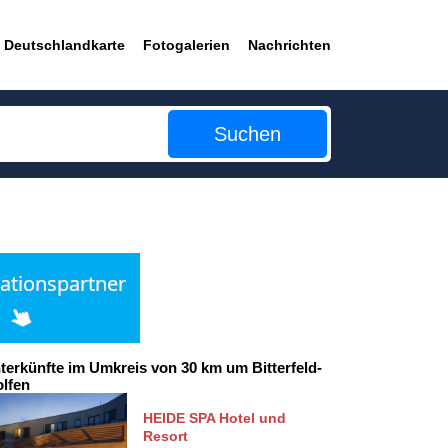
Deutschlandkarte
Fotogalerien
Nachrichten
Suchen
terkünfte im Umkreis von 30 km um Bitterfeld-
lfen
HEIDE SPA Hotel und
Resort