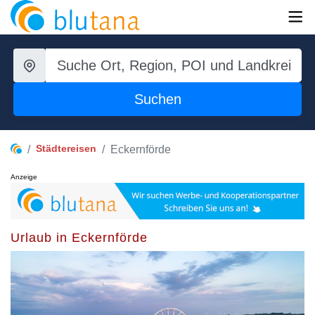
Suchen
Städtereisen
Eckernförde
Anzeige
Urlaub in Eckernförde