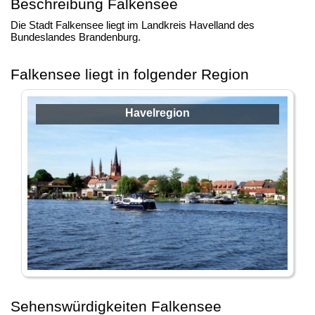
Beschreibung Falkensee
Die Stadt Falkensee liegt im Landkreis Havelland des
Bundeslandes Brandenburg.
Falkensee liegt in folgender Region
Havelregion
Sehenswürdigkeiten Falkensee