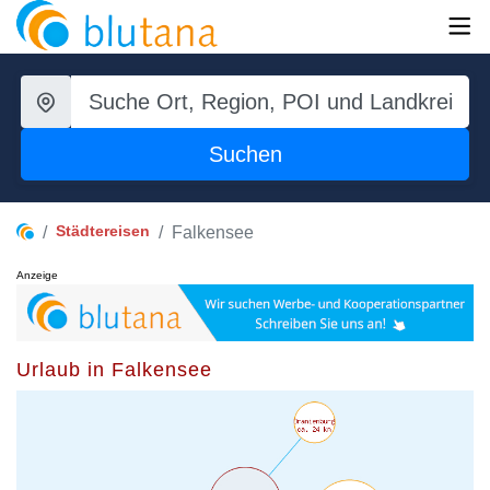
Suchen
Städtereisen
Falkensee
Anzeige
Urlaub in Falkensee