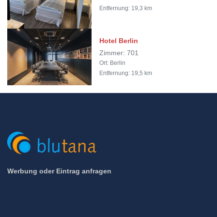
Entfernung: 19,3 km
Hotel Berlin
Zimmer: 701
Ort: Berlin
Entfernung: 19,5 km
Werbung oder Eintrag anfragen