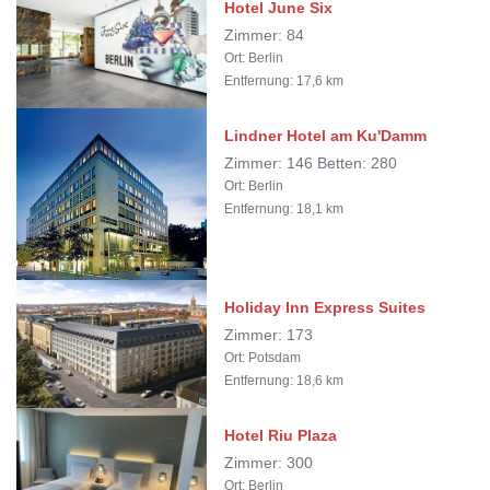
Hotel June Six
Zimmer: 84
Ort: Berlin
Entfernung: 17,6 km
Lindner Hotel am Ku'Damm
Zimmer: 146 Betten: 280
Ort: Berlin
Entfernung: 18,1 km
Holiday Inn Express Suites
Zimmer: 173
Ort: Potsdam
Entfernung: 18,6 km
Hotel Riu Plaza
Zimmer: 300
Ort: Berlin