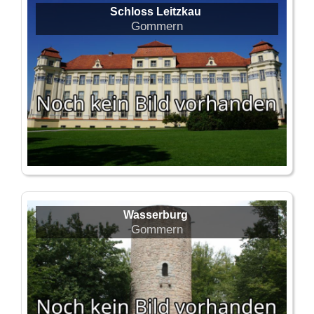
Schloss Leitzkau
Gommern
Wasserburg
Gommern