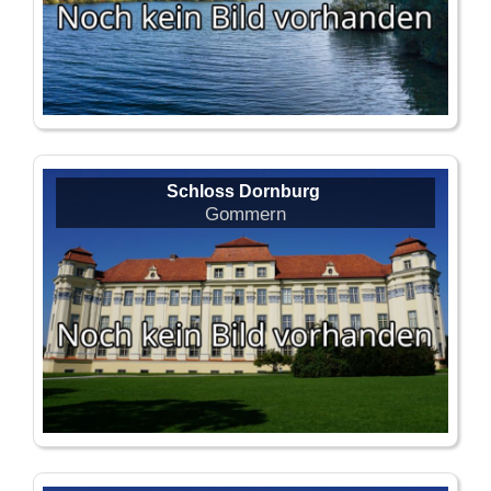
Schloss Dornburg
Gommern