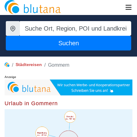
Suchen
Städtereisen
Gommern
Anzeige
Urlaub in Gommern