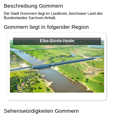
Beschreibung Gommern
Die Stadt Gommern liegt im Landkreis Jerichower Land des
Bundeslandes Sachsen-Anhalt.
Gommern liegt in folgender Region
Elbe-Börde-Heide
Sehenswürdigkeiten Gommern