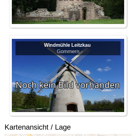
Windmühle Leitzkau
Gommern
Kartenansicht / Lage