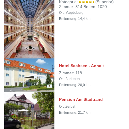
Kategorie:
(Superior)
Zimmer: 514 Betten: 1020
Ort: Magdeburg
Entfernung: 14,4 km
Hotel Sachsen - Anhalt
Zimmer: 118
Ort: Barleben
Entfernung: 20,0 km
Pension Am Stadtrand
Ort: Zerbst
Entfernung: 21,7 km