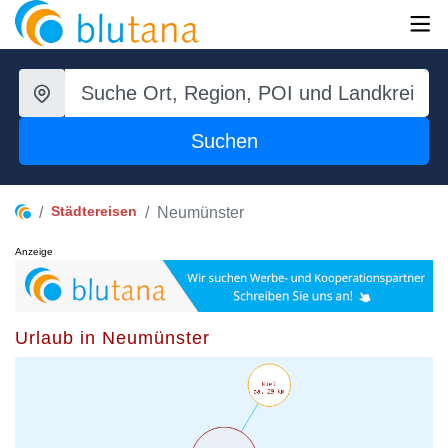
Suchen
Städtereisen
Neumünster
Anzeige
Urlaub in Neumünster