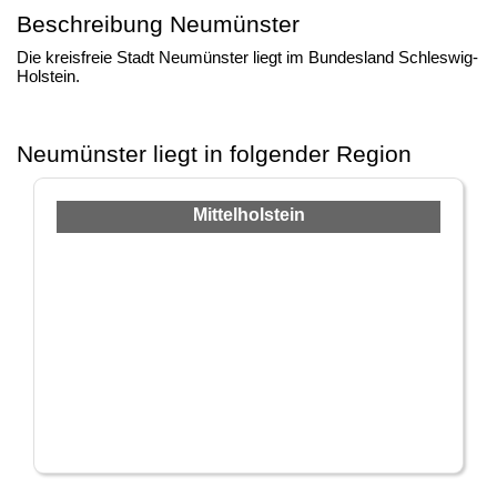
Beschreibung Neumünster
Die kreisfreie Stadt Neumünster liegt im Bundesland Schleswig-
Holstein.
Neumünster liegt in folgender Region
Mittelholstein