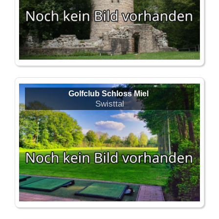
Golfclub Schloss Miel
Swisttal