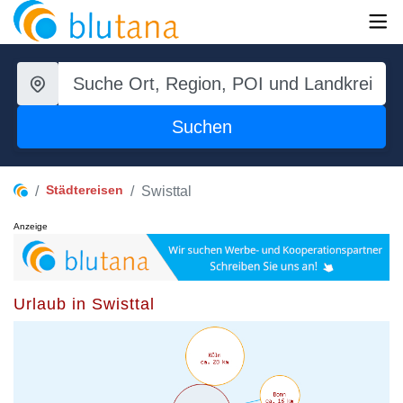
Suchen
Städtereisen
Swisttal
Anzeige
Urlaub in Swisttal