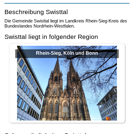
Beschreibung Swisttal
Die Gemeinde Swisttal liegt im Landkreis Rhein-Sieg-Kreis des
Bundeslandes Nordrhein-Westfalen.
Swisttal liegt in folgender Region
Rhein-Sieg, Köln und Bonn