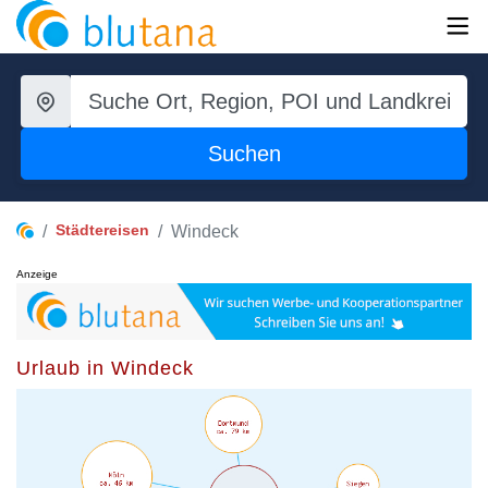
Suchen
Städtereisen
Windeck
Anzeige
Urlaub in Windeck