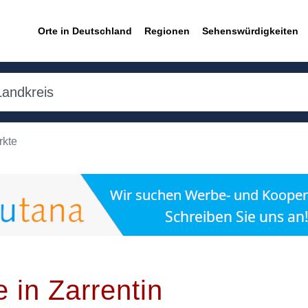
Orte in Deutschland
Regionen
Sehenswürdigkeiten
rkte
 in Zarrentin