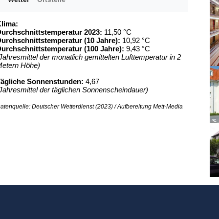
lima:
urchschnittstemperatur 2023:
11,50 °C
urchschnittstemperatur (10 Jahre):
10,92 °C
urchschnittstemperatur (100 Jahre):
9,43 °C
Jahresmittel der monatlich gemittelten Lufttemperatur in 2
etern Höhe)
ägliche Sonnenstunden:
4,67
Jahresmittel der täglichen Sonnenscheindauer)
atenquelle: Deutscher Wetterdienst (2023) / Aufbereitung Mett-Media