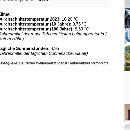
lima:
urchschnittstemperatur 2023:
10,20 °C
urchschnittstemperatur (10 Jahre):
9,76 °C
urchschnittstemperatur (100 Jahre):
8,53 °C
Jahresmittel der monatlich gemittelten Lufttemperatur in 2
etern Höhe)
ägliche Sonnenstunden:
4,95
Jahresmittel der täglichen Sonnenscheindauer)
atenquelle: Deutscher Wetterdienst (2023) / Aufbereitung Mett-Media