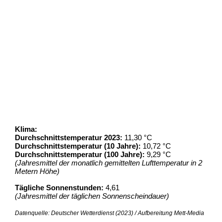
Klima:
Durchschnittstemperatur 2023:
11,30 °C
Durchschnittstemperatur (10 Jahre):
10,72 °C
Durchschnittstemperatur (100 Jahre):
9,29 °C
(Jahresmittel der monatlich gemittelten Lufttemperatur in 2
Metern Höhe)
Tägliche Sonnenstunden:
4,61
(Jahresmittel der täglichen Sonnenscheindauer)
Datenquelle: Deutscher Wetterdienst (2023) / Aufbereitung Mett-Media