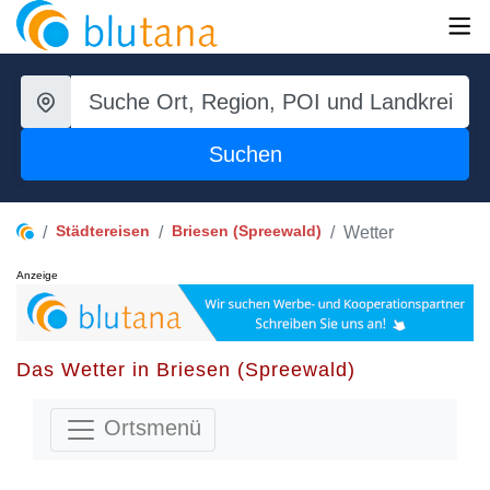
Suchen
Städtereisen
Briesen (Spreewald)
Wetter
Anzeige
Das Wetter in Briesen (Spreewald)
Ortsmenü