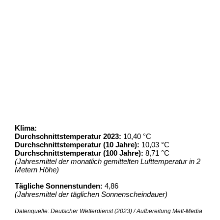
Klima:
Durchschnittstemperatur 2023:
10,40 °C
Durchschnittstemperatur (10 Jahre):
10,03 °C
Durchschnittstemperatur (100 Jahre):
8,71 °C
(Jahresmittel der monatlich gemittelten Lufttemperatur in 2
Metern Höhe)
Tägliche Sonnenstunden:
4,86
(Jahresmittel der täglichen Sonnenscheindauer)
Datenquelle: Deutscher Wetterdienst (2023) / Aufbereitung Mett-Media