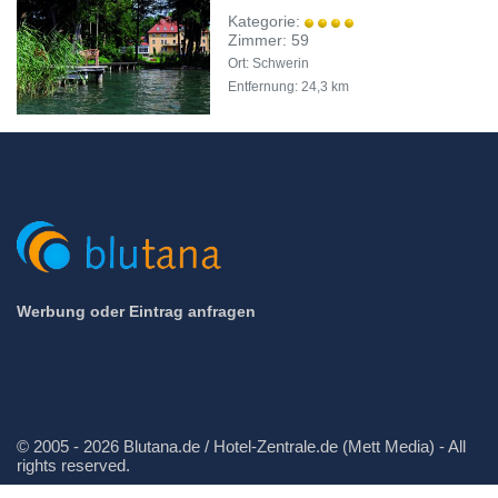
Kategorie:
Zimmer: 59
Ort: Schwerin
Entfernung: 24,3 km
Werbung oder Eintrag anfragen
© 2005 - 2026 Blutana.de / Hotel-Zentrale.de (Mett Media) - All
rights reserved.