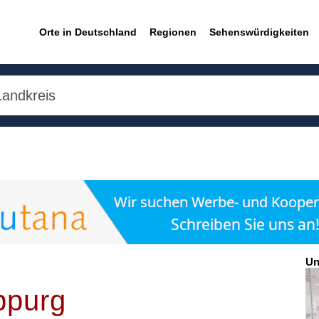
Orte in Deutschland
Regionen
Sehenswürdigkeiten
Un
ppurg