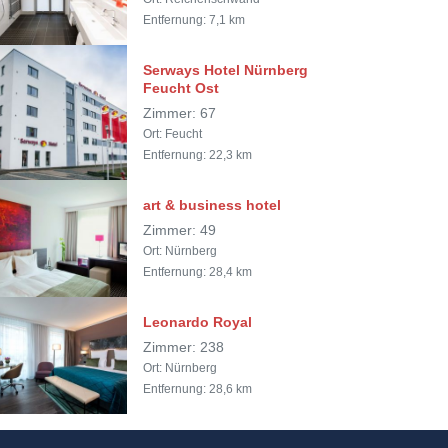
Entfernung: 7,1 km
Serways Hotel Nürnberg
Feucht Ost
Zimmer: 67
Ort: Feucht
Entfernung: 22,3 km
art & business hotel
Zimmer: 49
Ort: Nürnberg
Entfernung: 28,4 km
Leonardo Royal
Zimmer: 238
Ort: Nürnberg
Entfernung: 28,6 km