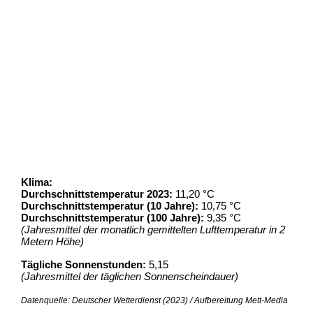
Klima:
Durchschnittstemperatur 2023:
11,20 °C
Durchschnittstemperatur (10 Jahre):
10,75 °C
Durchschnittstemperatur (100 Jahre):
9,35 °C
(Jahresmittel der monatlich gemittelten Lufttemperatur in 2
Metern Höhe)
Tägliche Sonnenstunden:
5,15
(Jahresmittel der täglichen Sonnenscheindauer)
Datenquelle: Deutscher Wetterdienst (2023) / Aufbereitung Mett-Media