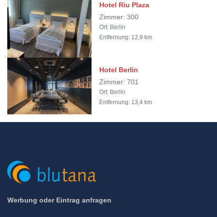
Hotel Riu Plaza
Zimmer: 300
Ort: Berlin
Entfernung: 12,9 km
Hotel Berlin
Zimmer: 701
Ort: Berlin
Entfernung: 13,4 km
Werbung oder Eintrag anfragen