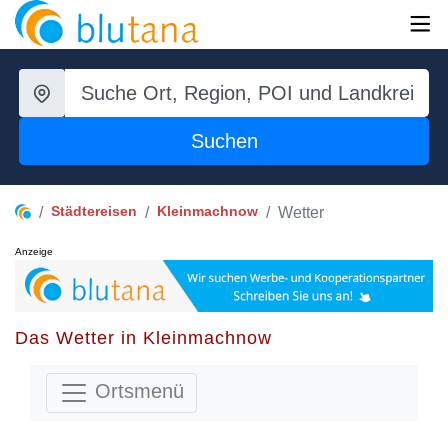
Suchen
Städtereisen
Kleinmachnow
Wetter
Anzeige
Das Wetter in Kleinmachnow
Ortsmenü