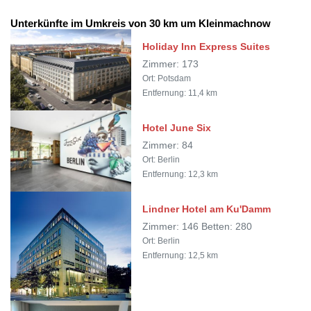
Unterkünfte im Umkreis von 30 km um Kleinmachnow
Holiday Inn Express Suites
Zimmer: 173
Ort: Potsdam
Entfernung: 11,4 km
Hotel June Six
Zimmer: 84
Ort: Berlin
Entfernung: 12,3 km
Lindner Hotel am Ku'Damm
Zimmer: 146 Betten: 280
Ort: Berlin
Entfernung: 12,5 km