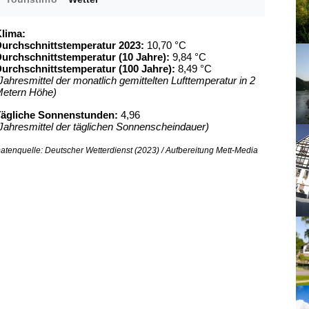
lima:
urchschnittstemperatur 2023:
10,70 °C
urchschnittstemperatur (10 Jahre):
9,84 °C
urchschnittstemperatur (100 Jahre):
8,49 °C
Jahresmittel der monatlich gemittelten Lufttemperatur in 2
etern Höhe)
ägliche Sonnenstunden:
4,96
Jahresmittel der täglichen Sonnenscheindauer)
atenquelle: Deutscher Wetterdienst (2023) / Aufbereitung Mett-Media