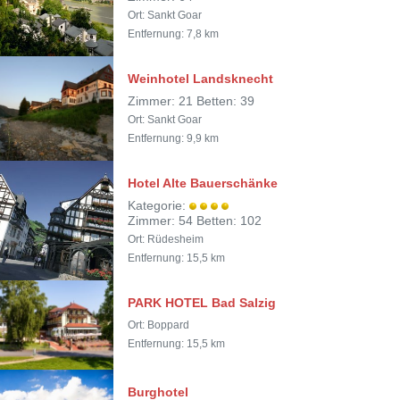
Ort: Sankt Goar
Entfernung: 7,8 km
Weinhotel Landsknecht
Zimmer: 21 Betten: 39
Ort: Sankt Goar
Entfernung: 9,9 km
Hotel Alte Bauerschänke
Kategorie:
Zimmer: 54 Betten: 102
Ort: Rüdesheim
Entfernung: 15,5 km
PARK HOTEL Bad Salzig
Ort: Boppard
Entfernung: 15,5 km
Burghotel