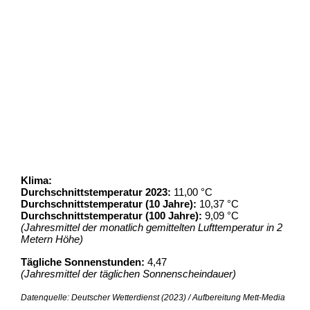
Klima:
Durchschnittstemperatur 2023:
11,00 °C
Durchschnittstemperatur (10 Jahre):
10,37 °C
Durchschnittstemperatur (100 Jahre):
9,09 °C
(Jahresmittel der monatlich gemittelten Lufttemperatur in 2
Metern Höhe)
Tägliche Sonnenstunden:
4,47
(Jahresmittel der täglichen Sonnenscheindauer)
Datenquelle: Deutscher Wetterdienst (2023) / Aufbereitung Mett-Media