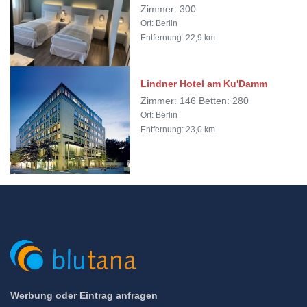
Zimmer: 300
Ort: Berlin
Entfernung: 22,9 km
Lindner Hotel am Ku'Damm
Zimmer: 146 Betten: 280
Ort: Berlin
Entfernung: 23,0 km
Werbung oder Eintrag anfragen