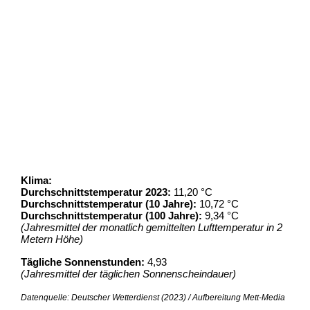
Klima:
Durchschnittstemperatur 2023:
11,20 °C
Durchschnittstemperatur (10 Jahre):
10,72 °C
Durchschnittstemperatur (100 Jahre):
9,34 °C
(Jahresmittel der monatlich gemittelten Lufttemperatur in 2
Metern Höhe)
Tägliche Sonnenstunden:
4,93
(Jahresmittel der täglichen Sonnenscheindauer)
Datenquelle: Deutscher Wetterdienst (2023) / Aufbereitung Mett-Media