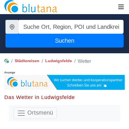
Suchen
Städtereisen
Ludwigsfelde
Wetter
Anzeige
Das Wetter in Ludwigsfelde
Ortsmenü