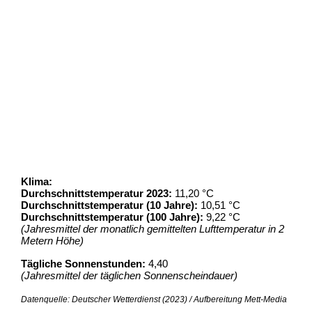
Klima:
Durchschnittstemperatur 2023:
11,20 °C
Durchschnittstemperatur (10 Jahre):
10,51 °C
Durchschnittstemperatur (100 Jahre):
9,22 °C
(Jahresmittel der monatlich gemittelten Lufttemperatur in 2
Metern Höhe)
Tägliche Sonnenstunden:
4,40
(Jahresmittel der täglichen Sonnenscheindauer)
Datenquelle: Deutscher Wetterdienst (2023) / Aufbereitung Mett-Media