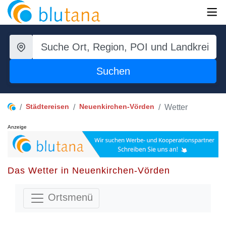
Suchen
Städtereisen
Neuenkirchen-Vörden
Wetter
Anzeige
Das Wetter in Neuenkirchen-Vörden
Ortsmenü