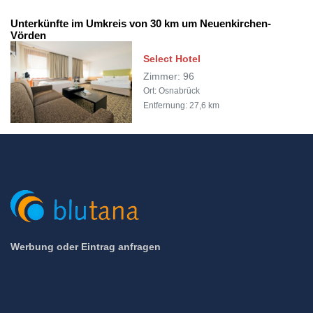
Unterkünfte im Umkreis von 30 km um Neuenkirchen-
Vörden
Select Hotel
Zimmer: 96
Ort: Osnabrück
Entfernung: 27,6 km
Werbung oder Eintrag anfragen