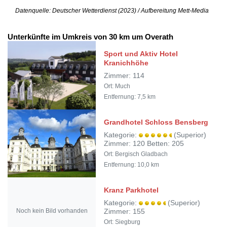
Datenquelle: Deutscher Wetterdienst (2023) / Aufbereitung Mett-Media
Unterkünfte im Umkreis von 30 km um Overath
Sport und Aktiv Hotel
Kranichhöhe
Zimmer: 114
Ort: Much
Entfernung: 7,5 km
Grandhotel Schloss Bensberg
Kategorie:
(Superior)
Zimmer: 120 Betten: 205
Ort: Bergisch Gladbach
Entfernung: 10,0 km
Kranz Parkhotel
Kategorie:
(Superior)
Noch kein Bild vorhanden
Zimmer: 155
Ort: Siegburg