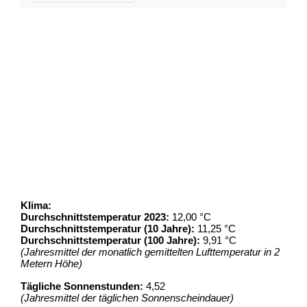
Klima:
Durchschnittstemperatur 2023:
12,00 °C
Durchschnittstemperatur (10 Jahre):
11,25 °C
Durchschnittstemperatur (100 Jahre):
9,91 °C
(Jahresmittel der monatlich gemittelten Lufttemperatur in 2
Metern Höhe)
Tägliche Sonnenstunden:
4,52
(Jahresmittel der täglichen Sonnenscheindauer)