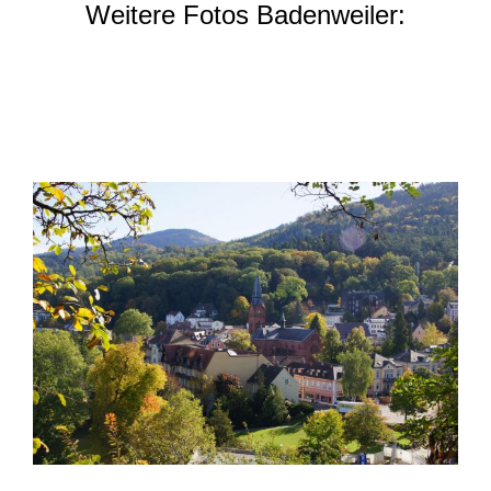
Weitere Fotos Badenweiler: